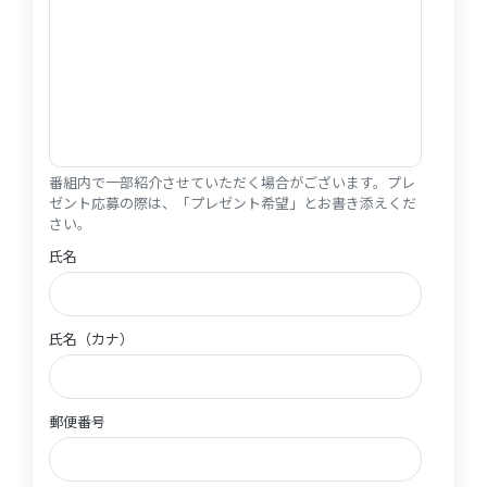
番組内で一部紹介させていただく場合がございます。プレ
ゼント応募の際は、「プレゼント希望」とお書き添えくだ
さい。
氏名
氏名
氏名（カナ）
氏名（カナ）
郵便番号
郵便番号