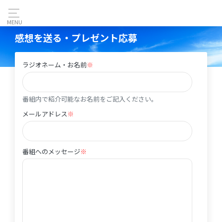
MENU
感想を送る・プレゼント応募
ラジオネーム・お名前
※
ラジオネーム・お名前
番組内で紹介可能なお名前をご記入ください。
メールアドレス
※
メールアドレス
番組へのメッセージ
※
番組へのメッセージ