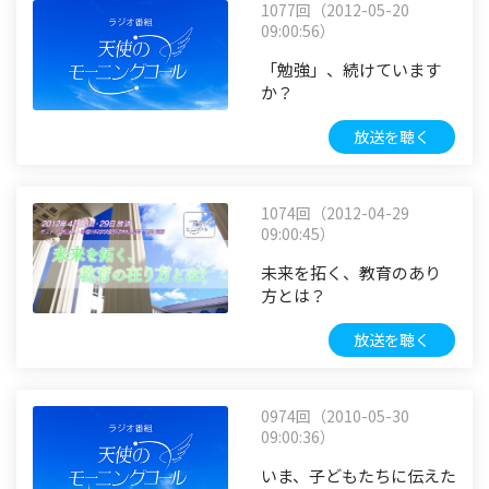
1077回（2012-05-20
09:00:56）
「勉強」、続けています
か？
放送を聴く
1074回（2012-04-29
09:00:45）
未来を拓く、教育のあり
方とは？
放送を聴く
0974回（2010-05-30
09:00:36）
いま、子どもたちに伝えた